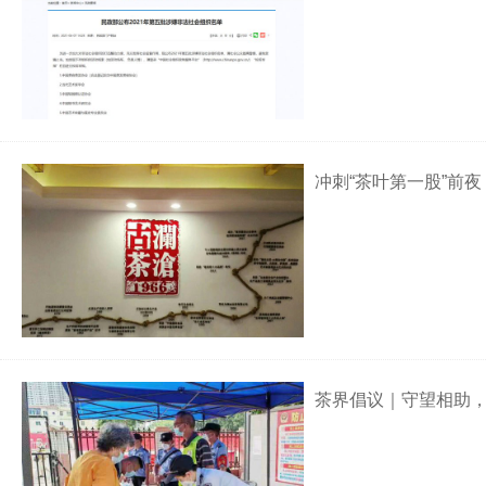
冲刺“茶叶第一股”前夜
茶界倡议｜守望相助