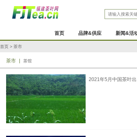
首页
品牌&供应
新闻&活
首页
>
茶市
茶市
|
茶馆
2021年5月中国茶叶