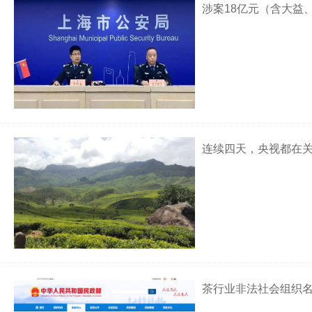
涉案18亿元（含大益
连续四天，央视都在
茶行业非法社会组织