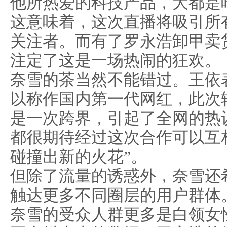
他所热爱的科技产品，大都是
这意味着，这次直播将吸引所
关注者。而有了罗永浩卸甲卖
注定了这是一场热闹的狂欢。
奈雪的茶当然不能错过。王依
以称作国内第一代网红，此次
是一次跨界，引起了全网的热
都很期待经过这次合作可以互相
碰撞出新的火花”。
但除了流量的诱惑外，奈雪还
触达更多不同圈层的用户群体
奈雪的受众人群更多是白领女