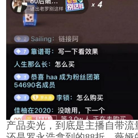
产品卖光，到底是主播自带流
还是罗永浩拿到的88折、薇娅