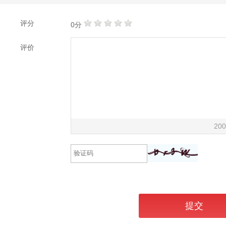
评分
0分
评价
200
提交