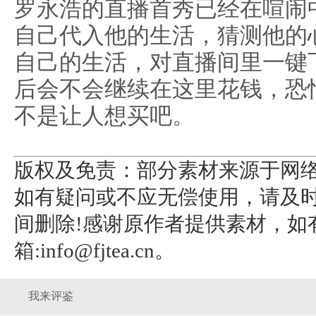
罗永浩的直播首秀已经在喧闹
自己代入他的生活，猜测他的
自己的生活，对直播间里一键
后会不会继续在这里花钱，恐
不是让人想买吧。
版权及免责：部分素材来源于网
如有疑问或不应无偿使用，请及
间删除!感谢原作者提供素材，如
箱:info@fjtea.cn。
我来评鉴