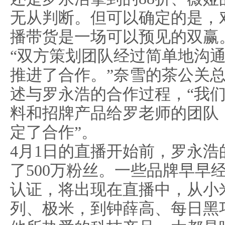
无从判断。但可以确定的是，
播带货是一场可以预见的双赢
“双方策划团队经过简单地沟
推进了合作。”奈雪的茶公关
述与罗永浩的合作过程，“我
料和招牌产品给罗老师的团队
定了合作”。
4月1日的直播开始前，罗永
了500万粉丝。一些品牌早早
认证，将出现在直播中，从小
列、极米，到钟薛高、每日黑