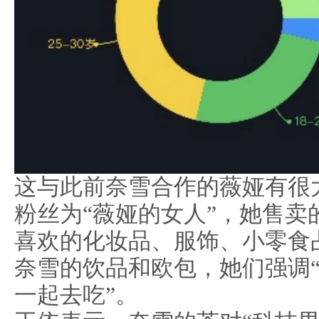
这与此前奈雪合作的薇娅有很
粉丝为“薇娅的女人”，她售卖
喜欢的化妆品、服饰、小零食
奈雪的饮品和欧包，她们强调
一起去吃”。