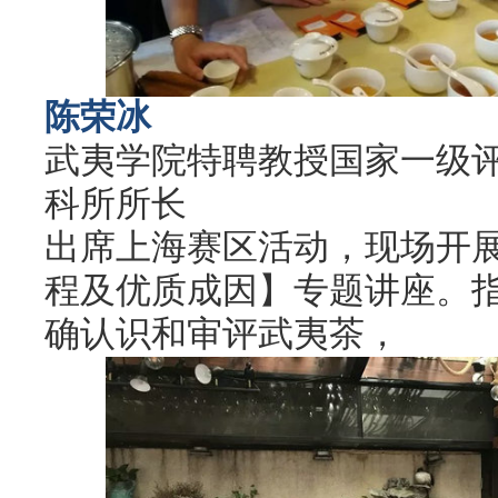
陈荣冰
武夷学院特聘教授国家一级
科所所长
出席上海赛区活动，现场开
程及优质成因】专题讲座。
确认识和审评武夷茶，