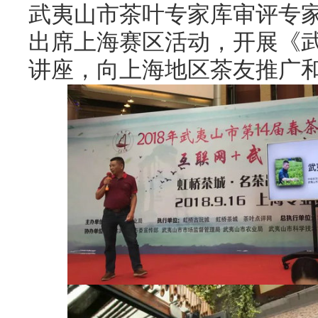
武夷山市茶叶专家库审评专
出席上海赛区活动，开展《
讲座，向上海地区茶友推广