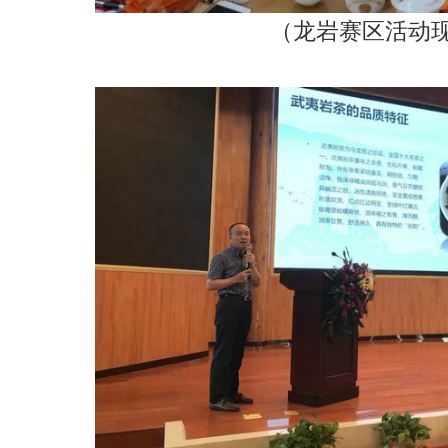
（龙岩赛区活动