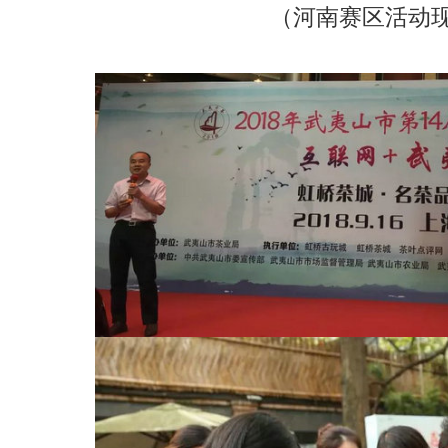
（河南赛区活动