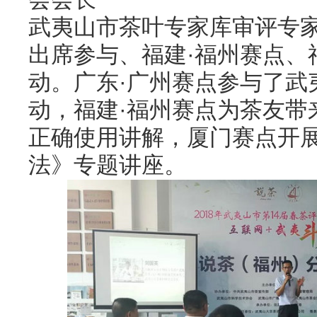
武夷山市茶叶专家库审评专
出席参与、福建·福州赛点、
动。广东·广州赛点参与了武
动，福建·福州赛点为茶友带
正确使用讲解，厦门赛点开
法》专题讲座。