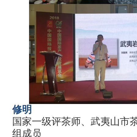
修明
国家一级评茶师、武夷山市
组成员