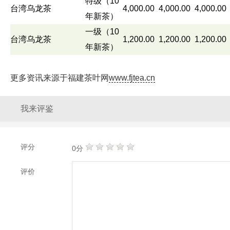
特级（10
台湾乌龙茶
4,000.00
4,000.00
4,000.0
年新茶）
一级（10
台湾乌龙茶
1,200.00
1,200.00
1,200.0
年新茶）
更多资讯来源于福建茶叶网
www.fjtea.cn
我来评鉴
评分
0分
评价