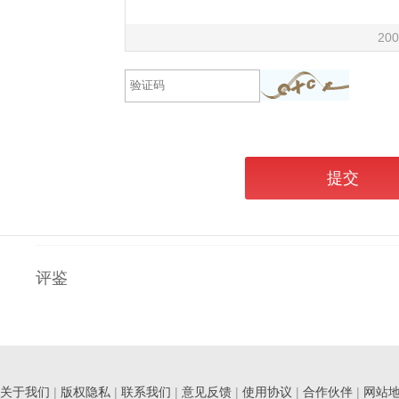
200
提交
评鉴
关于我们
|
版权隐私
|
联系我们
|
意见反馈
|
使用协议
|
合作伙伴
|
网站