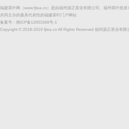
福建茶叶网（www.fjtea.cn）是由福州源正茶业有限公司、福州茶叶批
共同主办的最具代表性的福建茶叶门户网站
备案号：
闽ICP备12001568号-1
Copyright © 2018-2019 fjtea.cn All Rights Reserved 福州源正茶业有