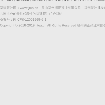
福建茶叶网（www.fjtea.cn）是由福州源正茶业有限公司、福州茶叶批
共同主办的最具代表性的福建茶叶门户网站
备案号：
闽ICP备12001568号-1
Copyright © 2018-2019 fjtea.cn All Rights Reserved 福州源正茶业有