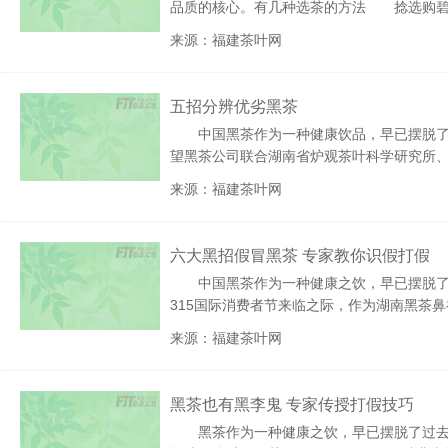
品质的核心。有几种选茶的方法 捻选购
来源：福建茶叶网
五招分辨优劣黑茶
中国黑茶作为一种健康饮品，早已摆脱
望黑茶公司联合湖南省炉观茶叶科学研究所
来源：福建茶叶网
六大黑招假冒黑茶 专家教你识假打假
中国黑茶作为一种健康之饮，早已摆脱
315国际消费者节来临之际，作为湖南黑茶
来源：福建茶叶网
黑茶也有黑李鬼 专家传授打假技巧
黑茶作为一种健康之饮，早已摆脱了过