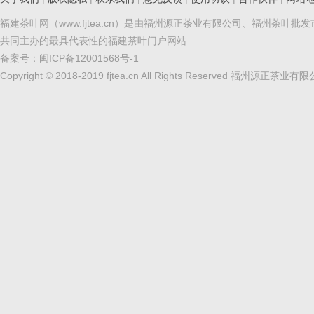
福建茶叶网（www.fjtea.cn）是由福州源正茶业有限公司、福州茶叶批
共同主办的最具代表性的福建茶叶门户网站
备案号：
闽ICP备12001568号-1
Copyright © 2018-2019 fjtea.cn All Rights Reserved 福州源正茶业有