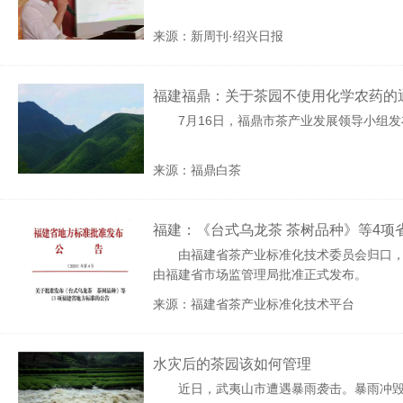
来源：新周刊·绍兴日报
福建福鼎：关于茶园不使用化学农药的
7月16日，福鼎市茶产业发展领导小组发布
来源：福鼎白茶
福建：《台式乌龙茶 茶树品种》等4项
由福建省茶产业标准化技术委员会归口
由福建省市场监管理局批准正式发布。
来源：福建省茶产业标准化技术平台
水灾后的茶园该如何管理
近日，武夷山市遭遇暴雨袭击。暴雨冲