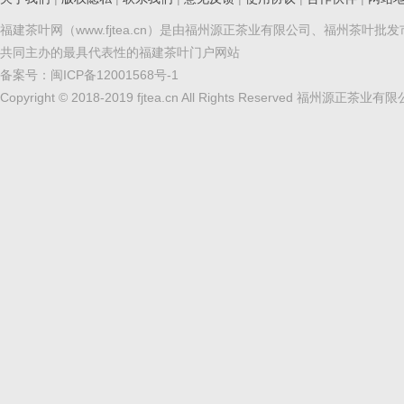
福建茶叶网（www.fjtea.cn）是由福州源正茶业有限公司、福州茶叶批
共同主办的最具代表性的福建茶叶门户网站
备案号：
闽ICP备12001568号-1
Copyright © 2018-2019 fjtea.cn All Rights Reserved 福州源正茶业有