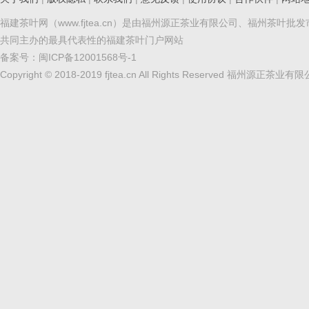
福建茶叶网（www.fjtea.cn）是由福州源正茶业有限公司、福州茶叶批
共同主办的最具代表性的福建茶叶门户网站
备案号：
闽ICP备12001568号-1
Copyright © 2018-2019 fjtea.cn All Rights Reserved 福州源正茶业有