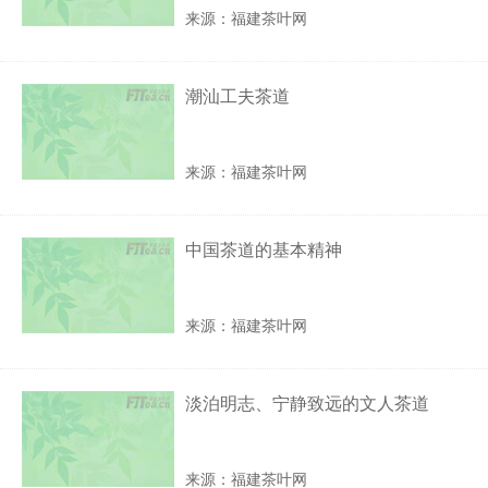
来源：福建茶叶网
潮汕工夫茶道
来源：福建茶叶网
中国茶道的基本精神
来源：福建茶叶网
淡泊明志、宁静致远的文人茶道
来源：福建茶叶网