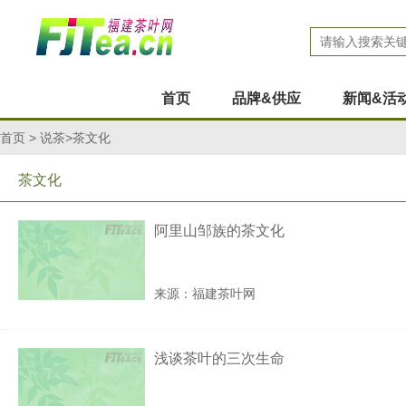
首页
品牌&供应
新闻&活
首页
>
说茶
>茶文化
茶文化
阿里山邹族的茶文化
来源：福建茶叶网
浅谈茶叶的三次生命