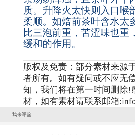
质。升降火太快则入口喉
柔顺。如焙前茶叶含水太
比三泡前重，苦涩味也重
缓和的作用。
版权及免责：部分素材来源
者所有。如有疑问或不应无
知，我们将在第一时间删除!
材，如有素材请联系邮箱:info@f
我来评鉴