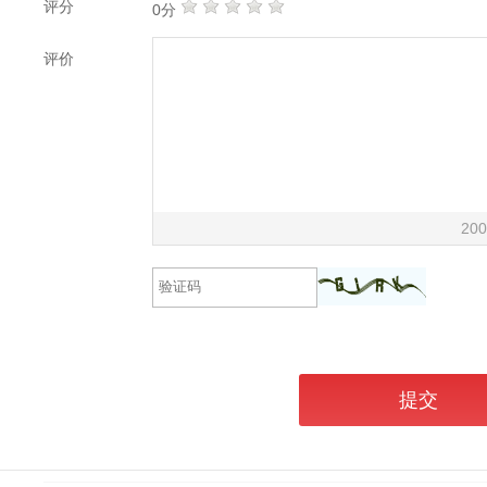
评分
0分
评价
200
提交