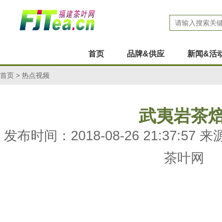
首页
品牌&供应
新闻&活
首页
>
热点视频
武夷岩茶
发布时间：2018-08-26 21:37:
茶叶网